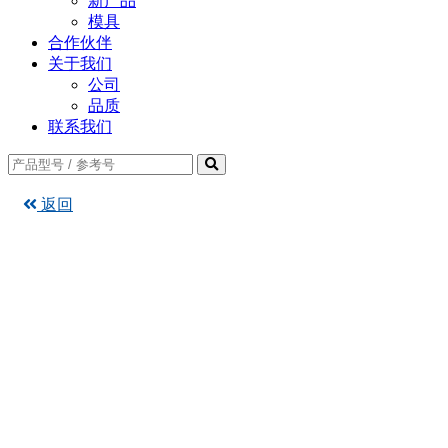
新产品
模具
合作伙伴
关于我们
公司
品质
联系我们
返回