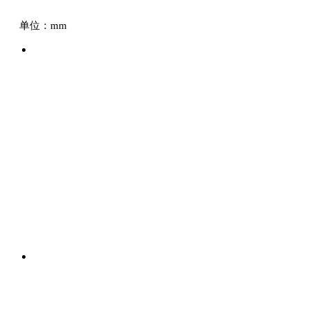
单位：mm