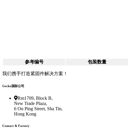
参考编号
包装数量
我们携手打造紧固件解决方案！
Gecko国际公司
Rm1709, Block B,
New Trade Plaza,
6 On Ping Street, Sha Tin,
Hong Kong
Contact & Factory