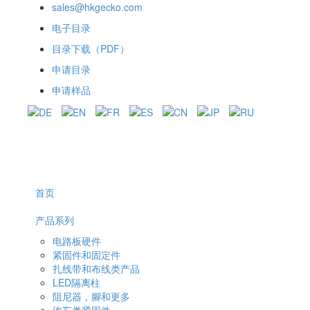
sales@hkgecko.com
电子目录
目录下载（PDF）
申请目录
申请样品
首页
产品系列
电路板硬件
紧固件和固定件
扎线带和布线类产品
LED隔离柱
阻尼器，腳和更多