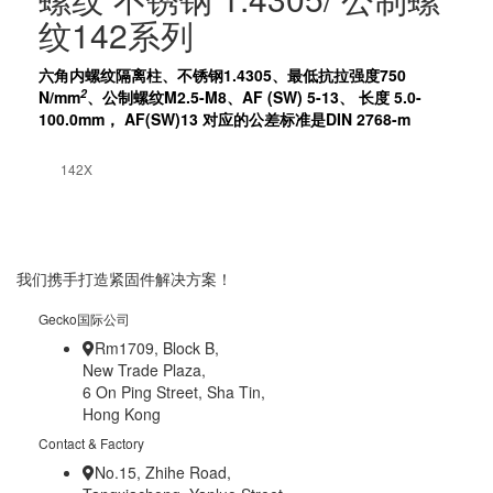
纹142系列
六角内螺纹隔离柱、不锈钢1.4305、最低抗拉强度750
2
N/mm
、公制螺纹M2.5-M8、AF (SW) 5-13、 长度 5.0-
100.0mm， AF(SW)13 对应的公差标准是DIN 2768-m
142X
我们携手打造紧固件解决方案！
Gecko国际公司
Rm1709, Block B,
New Trade Plaza,
6 On Ping Street, Sha Tin,
Hong Kong
Contact & Factory
No.15, Zhihe Road,