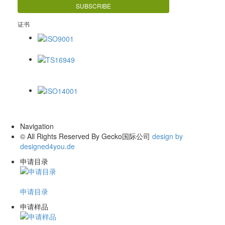
证书
ISO9001
TS16949
ISO14001
Navigation
© All Rights Reserved By Gecko国际公司
design by
designed4you.de
申请目录
申请目录
申请样品