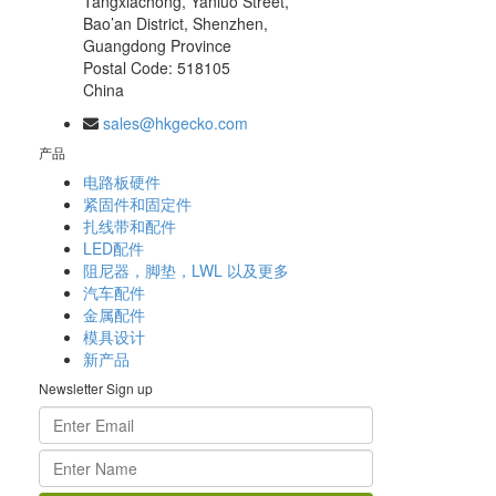
Tangxiachong, Yanluo Street,
Bao’an District, Shenzhen,
Guangdong Province
Postal Code: 518105
China
sales@hkgecko.com
产品
电路板硬件
紧固件和固定件
扎线带和配件
LED配件
阻尼器，脚垫，LWL 以及更多
汽车配件
金属配件
模具设计
新产品
Newsletter Sign up