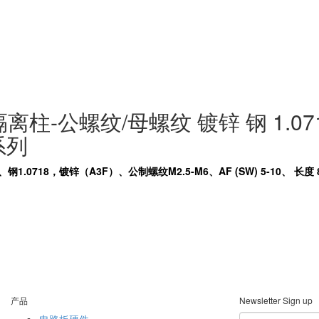
柱-公螺纹/母螺纹 镀锌 钢 1.07
系列
0718，镀锌（A3F）、公制螺纹M2.5-M6、AF (SW) 5-10、 长度
产品
Newsletter Sign up