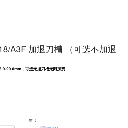
18/A3F 加退刀槽 （可选不加退
 8.0-20.0mm，可选无退刀槽无附加费
证书