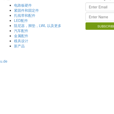
电路板硬件
紧固件和固定件
扎线带和配件
LED配件
阻尼器，脚垫，LWL 以及更多
汽车配件
金属配件
模具设计
新产品
ou.de