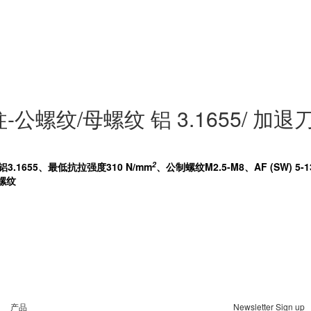
公螺纹/母螺纹 铝 3.1655/ 
2
.1655、最低抗拉强度310
N/mm
、公制螺纹M2.5-M8、AF (SW) 5-1
螺纹
产品
Newsletter Sign up