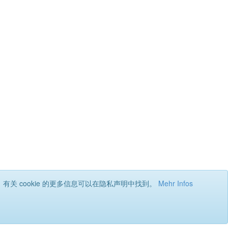
有关 cookie 的更多信息可以在隐私声明中找到。
Mehr Infos