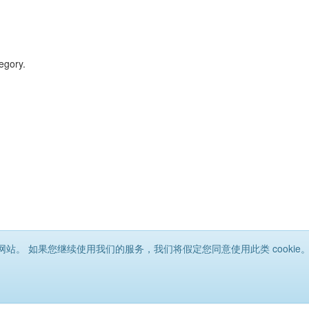
egory.
网站。 如果您继续使用我们的服务，我们将假定您同意使用此类 cookie。 