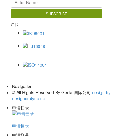
证书
ISO9001
TS16949
ISO14001
Navigation
© All Rights Reserved By Gecko国际公司
design by
designed4you.de
申请目录
申请目录
申请样品