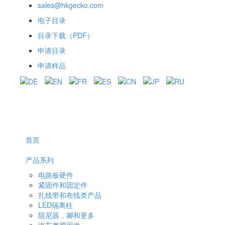
sales@hkgecko.com
电子目录
目录下载（PDF）
申请目录
申请样品
首页
产品系列
电路板硬件
紧固件和固定件
扎线带和布线类产品
LED隔离柱
阻尼器，腳和更多