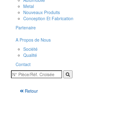
Automobile
Metal
Nouveaux Produits
Conception Et Fabrication
Partenaire
A Propos de Nous
Société
Qualité
Contact
Retour