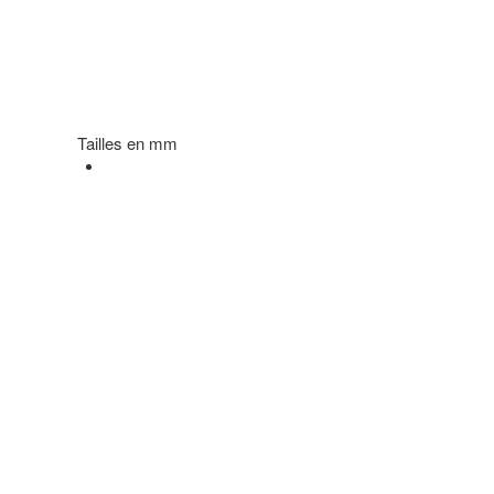
Tailles en mm