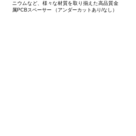
ニウムなど、様々な材質を取り揃えた高品質金
属PCBスペーサー （アンダーカットあり/なし）