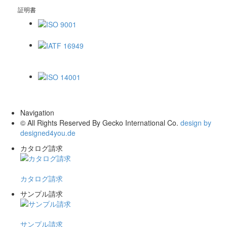
証明書
ISO 9001
IATF 16949
ISO 14001
Navigation
© All Rights Reserved By Gecko International Co.
design by
designed4you.de
カタログ請求
カタログ請求
サンプル請求
サンプル請求