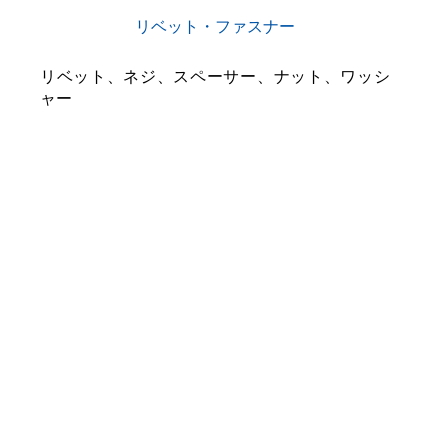
リベット・ファスナー
リベット、ネジ、スペーサー、ナット、ワッシ
ャー