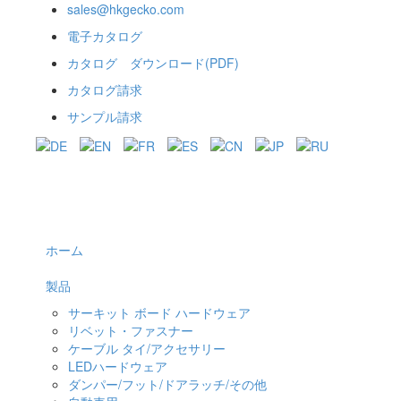
sales@hkgecko.com
電子カタログ
カタログ ダウンロード(PDF)
カタログ請求
サンプル請求
ホーム
製品
サーキット ボード ハードウェア
リベット・ファスナー
ケーブル タイ/アクセサリー
LEDハードウェア
ダンパー/フット/ドアラッチ/その他