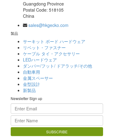
Guangdong Province
Postal Code: 518105
China
sales@hkgecko.com
製品
サーキット ボード ハードウェア
リベット・ファスナー
ケーブル タイ・アクセサリー
LEDハードウェア
ダンパー/フット/ ドアラッチ/その他
自動車用
金属スペーサー
金型設計
新製品
Newsletter Sign up