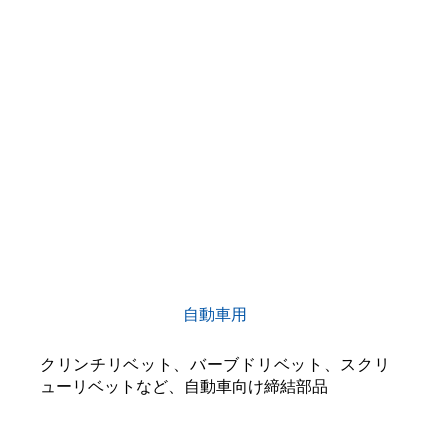
自動車用
クリンチリベット、バーブドリベット、スクリ
ューリベットなど、自動車向け締結部品