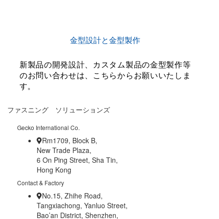
金型設計と金型製作
新製品の開発設計、カスタム製品の金型製作等
のお問い合わせは、こちらからお願いいたしま
す。
ファスニング ソリューションズ
Gecko International Co.
Rm1709, Block B,
New Trade Plaza,
6 On Ping Street, Sha Tin,
Hong Kong
Contact & Factory
No.15, Zhihe Road,
Tangxiachong, Yanluo Street,
Bao’an District, Shenzhen,