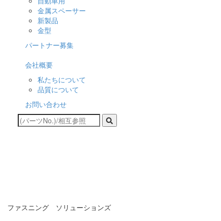
自動車用
金属スペーサー
新製品
金型
パートナー募集
会社概要
私たちについて
品質について
お問い合わせ
ファスニング ソリューションズ