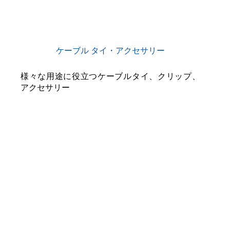
ケーブル タイ・アクセサリー
様々な用途に役立つケーブルタイ、クリップ、
アクセサリー