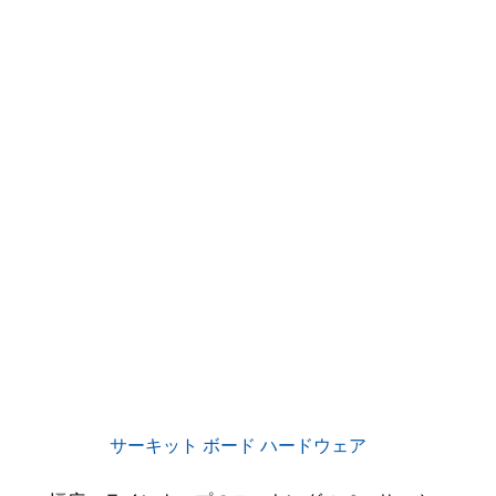
サーキット ボード ハードウェア