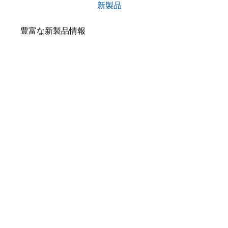
新製品
豊富な新製品情報