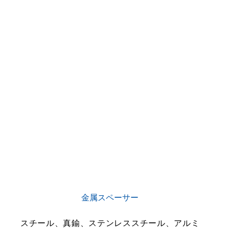
金属スペーサー
スチール、真鍮、ステンレススチール、アルミ