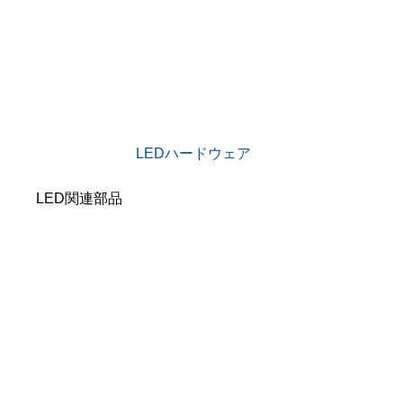
LEDハードウェア
LED関連部品