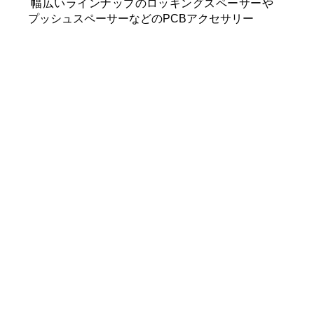
幅広いラインナップのロッキングスペーサーや
プッシュスペーサーなどのPCBアクセサリー