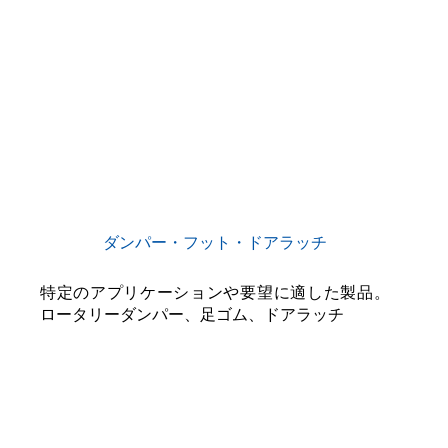
ダンパー・フット・ドアラッチ
特定のアプリケーションや要望に適した製品。
ロータリーダンパー、足ゴム、ドアラッチ