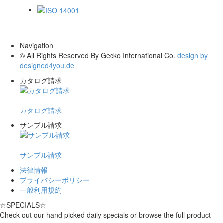
ISO 14001
Navigation
© All Rights Reserved By Gecko International Co.
design by
designed4you.de
カタログ請求
カタログ請求
サンプル請求
サンプル請求
法律情報
プライバシーポリシー
一般利用規約
☆
SPECIALS
☆
Check out our hand picked daily specials or browse the full product