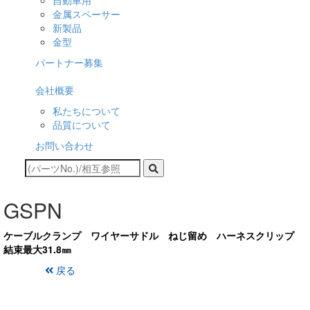
自動車用
金属スペーサー
新製品
金型
パートナー募集
会社概要
私たちについて
品質について
お問い合わせ
GSPN
ケーブルクランプ ワイヤーサドル ねじ留め ハーネスクリップ
結束最大31.8㎜
戻る