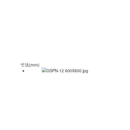
寸法(mm)