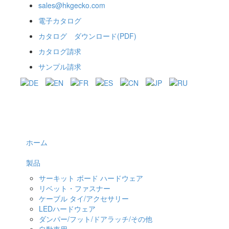
sales@hkgecko.com
電子カタログ
カタログ ダウンロード(PDF)
カタログ請求
サンプル請求
ホーム
製品
サーキット ボード ハードウェア
リベット・ファスナー
ケーブル タイ/アクセサリー
LEDハードウェア
ダンパー/フット/ドアラッチ/その他