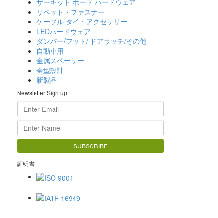
サーキット ボード ハードウェア
リベット・ファスナー
ケーブル タイ・アクセサリー
LEDハードウェア
ダンパー/フット/ ドアラッチ/その他
自動車用
金属スペーサー
金型設計
新製品
Newsletter Sign up
証明書
ISO 9001
IATF 16949