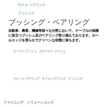
サドル ベアリング
ブッシング
ブッシング・ベアリング
自動車、農業、機械等様々な分野において、ケーブルの保護
に役立つブッシュ及びベアリング取り揃えております。ホー
ルエッジを滑らかでクリーンな状態に保ちます。
オープン ブッシュ
クローズド ブッシュ
プレート ベアリング
サドル ベアリング
ブッシング
ファスニング ソリューションズ