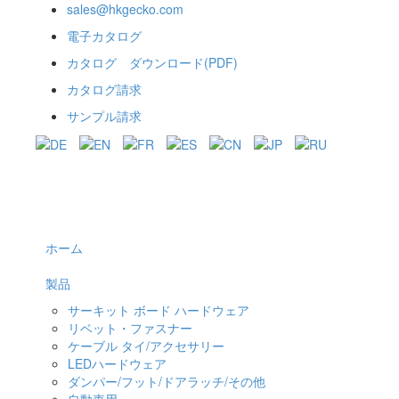
sales@hkgecko.com
電子カタログ
カタログ ダウンロード(PDF)
カタログ請求
サンプル請求
ホーム
製品
サーキット ボード ハードウェア
リベット・ファスナー
ケーブル タイ/アクセサリー
LEDハードウェア
ダンパー/フット/ドアラッチ/その他