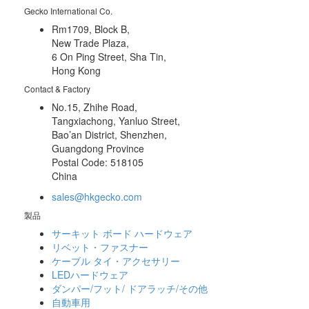
Gecko International Co.
Rm1709, Block B,
New Trade Plaza,
6 On Ping Street, Sha Tin,
Hong Kong
Contact & Factory
No.15, Zhihe Road,
Tangxiachong, Yanluo Street,
Bao’an District, Shenzhen,
Guangdong Province
Postal Code: 518105
China
sales@hkgecko.com
製品
サーキット ボード ハードウェア
リベット・ファスナー
ケーブル タイ・アクセサリー
LEDハードウェア
ダンパー/フット/ ドアラッチ/その他
自動車用