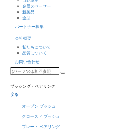
自動車用
金属スペーサー
新製品
金型
パートナー募集
会社概要
私たちについて
品質について
お問い合わせ
ブッシング・ベアリング
戻る
オープン ブッシュ
クローズド ブッシュ
プレート ベアリング