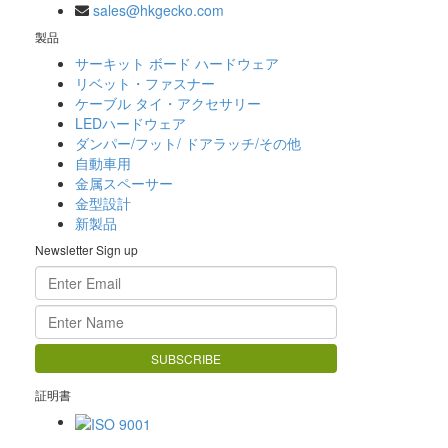
sales@hkgecko.com
製品
サーキット ボード ハードウェア
リベット・ファスナー
ケーブル タイ・アクセサリー
LEDハードウェア
ダンパー/フット/ ドアラッチ/その他
自動車用
金属スペーサー
金型設計
新製品
Newsletter Sign up
証明書
ISO 9001