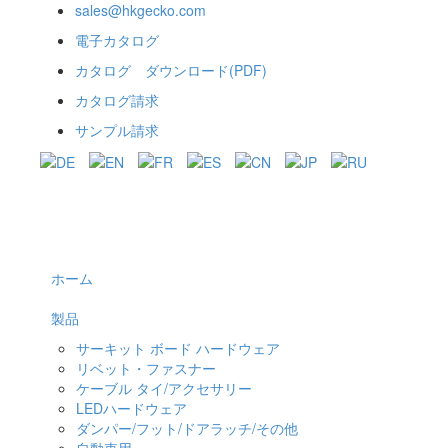
sales@hkgecko.com
電子カタログ
カタログ ダウンロード(PDF)
カタログ請求
サンプル請求
ホーム
製品
サーキット ボード ハードウェア
リベット・ファスナー
ケーブル タイ/アクセサリー
LEDハードウェア
ダンパー/フット/ドアラッチ/その他