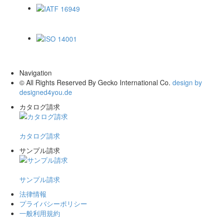
IATF 16949
ISO 14001
Navigation
© All Rights Reserved By Gecko International Co.
design by
designed4you.de
カタログ請求
カタログ請求
サンプル請求
サンプル請求
法律情報
プライバシーポリシー
一般利用規約