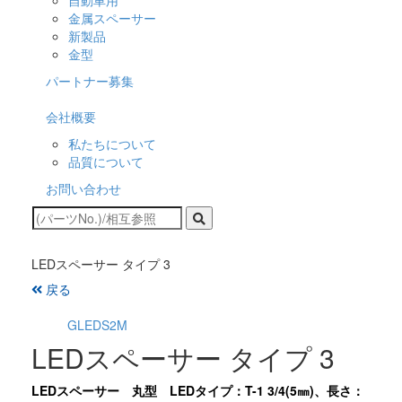
自動車用
金属スペーサー
新製品
金型
パートナー募集
会社概要
私たちについて
品質について
お問い合わせ
LEDスペーサー タイプ 3
戻る
GLEDS2M
LEDスペーサー タイプ 3
LEDスペーサー 丸型 LEDタイプ：T-1 3/4(5㎜)、長さ：