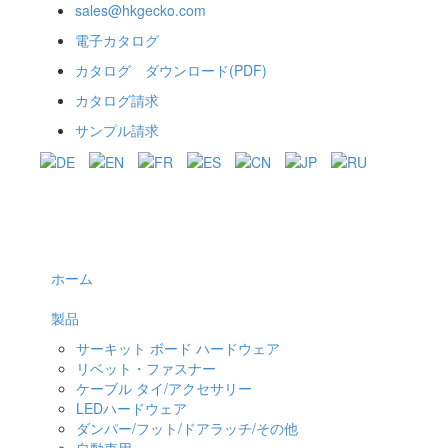
sales@hkgecko.com
電子カタログ
カタログ ダウンロード(PDF)
カタログ請求
サンプル請求
ホーム
製品
サーキット ボード ハードウェア
リベット・ファスナー
ケーブル タイ/アクセサリー
LEDハードウェア
ダンパー/フット/ドアラッチ/その他