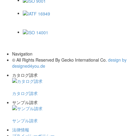
ISO 9001
IATF 16949
ISO 14001
Navigation
© All Rights Reserved By Gecko International Co.
design by
designed4you.de
カタログ請求
カタログ請求
サンプル請求
サンプル請求
法律情報
プライバシーポリシー