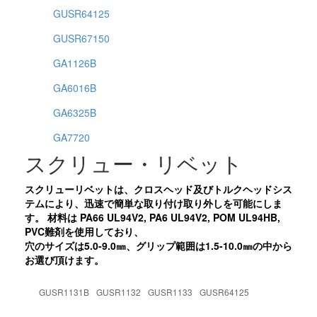
GUSR64125
GUSR67150
GA1126B
GA6016B
GA6325B
GA7720
スクリュー・リベット
スクリューリベットは、クロスヘッド及びトルクヘッドシス
テムにより、迅速で簡単な取り付け取り外しを可能にしま
す。 材料は PA66 UL94V2, PA6 UL94V2, POM UL94HB,
PVC難剤を使用しており、
穴のサイズは5.0-9.0㎜、グリップ範囲は1.5-10.0㎜の中から
お選び頂けます。
GUSR1131B
GUSR1132
GUSR1133
GUSR64125