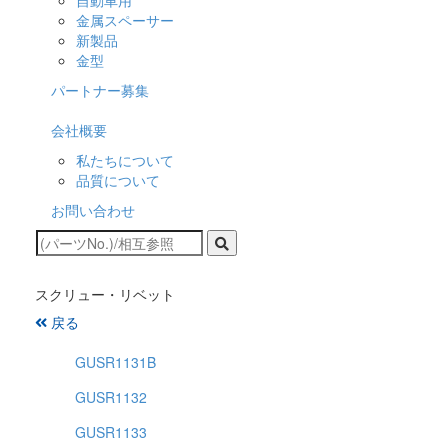
自動車用
金属スペーサー
新製品
金型
パートナー募集
会社概要
私たちについて
品質について
お問い合わせ
スクリュー・リベット
戻る
GUSR1131B
GUSR1132
GUSR1133