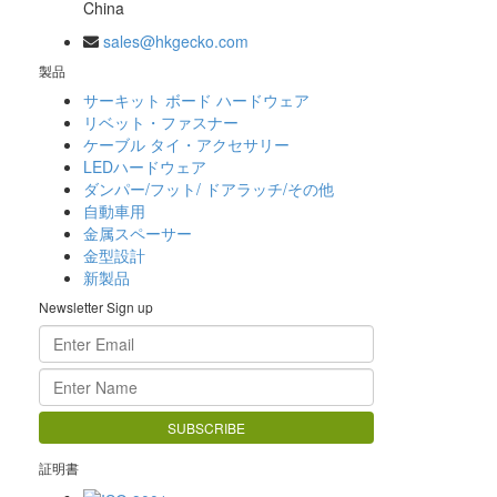
China
sales@hkgecko.com
製品
サーキット ボード ハードウェア
リベット・ファスナー
ケーブル タイ・アクセサリー
LEDハードウェア
ダンパー/フット/ ドアラッチ/その他
自動車用
金属スペーサー
金型設計
新製品
Newsletter Sign up
証明書