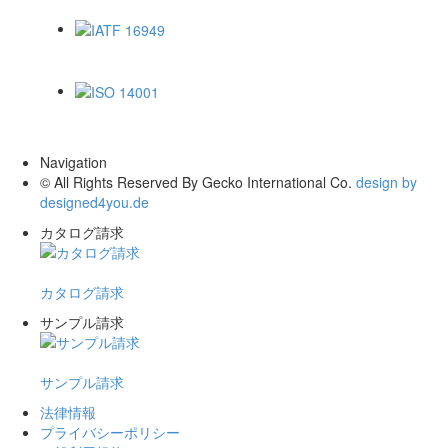
ISO 9001
IATF 16949
ISO 14001
Navigation
© All Rights Reserved By Gecko International Co.
design by
designed4you.de
カタログ請求
カタログ請求
サンプル請求
サンプル請求
法律情報
プライバシーポリシー