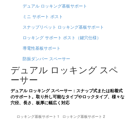
デュアル ロッキング基板サポート
ミニ サポート ポスト
スナップリベット ロッキング基板サポート
ロッキング サポート ポスト（鍵穴仕様）
導電性基板サポート
防振ダンパー スペーサー
デュアル ロッキング スペ
ーサー
デュアル ロッキング スペーサー：スナップ式または粘着式
のサポート。取り外し可能なタイプやロックタイプ、様々な
穴径、長さ、板厚に幅広く対応
ロッキング基板サポート 1
ロッキング基板サポート 2