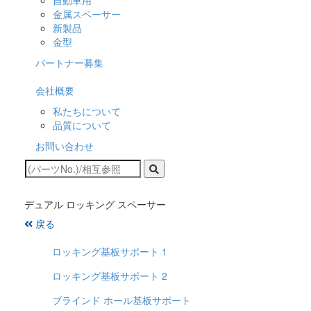
自動車用
金属スペーサー
新製品
金型
パートナー募集
会社概要
私たちについて
品質について
お問い合わせ
デュアル ロッキング スペーサー
戻る
ロッキング基板サポート 1
ロッキング基板サポート 2
ブラインド ホール基板サポート