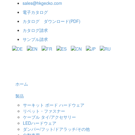
sales@hkgecko.com
電子カタログ
カタログ ダウンロード(PDF)
カタログ請求
サンプル請求
ホーム
製品
サーキット ボード ハードウェア
リベット・ファスナー
ケーブル タイ/アクセサリー
LEDハードウェア
ダンパー/フット/ドアラッチ/その他