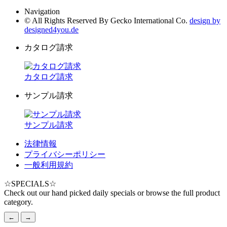
Navigation
© All Rights Reserved By Gecko International Co.
design by
designed4you.de
カタログ請求
カタログ請求
サンプル請求
サンプル請求
法律情報
プライバシーポリシー
一般利用規約
☆
SPECIALS
☆
Check out our hand picked daily specials or browse the full product
category.
←
→