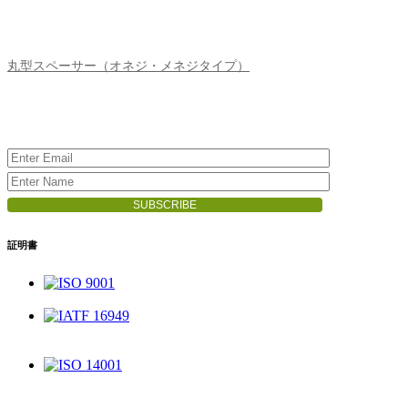
丸型スペーサー（オネジ・メネジタイプ）
証明書
ISO 9001
IATF 16949
ISO 14001