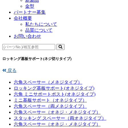
新製品
金型
パートナー募集
会社概要
私たちについて
品質について
お問い合わせ
ロッキング基板サポート(ネジ切りタイプ)
戻る
六角スペーサー（メネジタイプ）
ロッキング基板サポート(オネジタイプ)
六角 ミニサポートポスト(オネジタイプ)
ミニ基板サポート（オネジタイプ）
六角スペーサー（両メネジタイプ）
六角スペーサー（オネジ・メネジタイプ）
スタッキング スペーサー（両オネジタイプ）
六角スペーサー（オネジ・メネジタイプ）