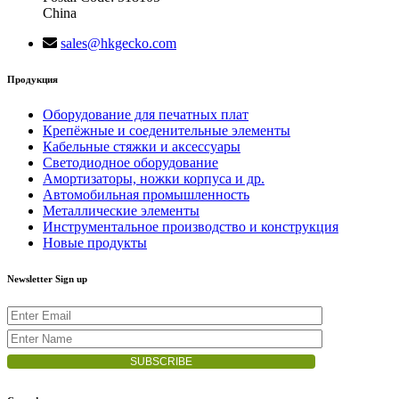
China
sales@hkgecko.com
Продукция
Оборудование для печатных плат
Крепёжные и соеденительные элементы
Кабельные стяжки и аксессуары
Светодиодное оборудование
Амортизаторы, ножки корпуса и др.
Автомобильная промышленность
Металлические элементы
Инструментальное производство и конструкция
Новые продукты
Newsletter Sign up