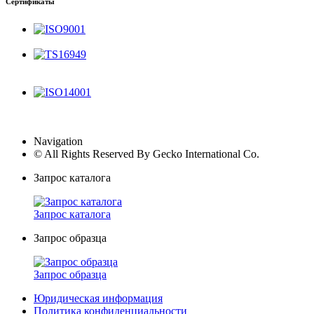
Сертификаты
ISO9001
TS16949
ISO14001
Navigation
© All Rights Reserved By Gecko International Co.
Запрос каталога
Запрос каталога
Запрос образца
Запрос образца
Юридическая информация
Политика конфиденциальности