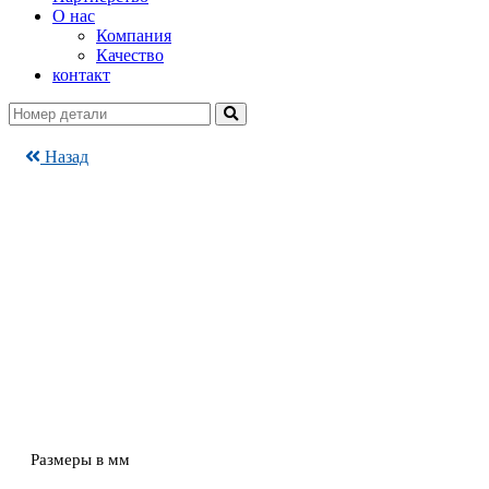
О нас
Компания
Качество
контакт
Назад
Размеры в мм