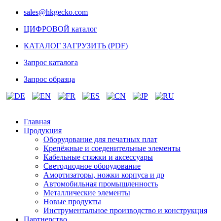
sales@hkgecko.com
ЦИФРОВОЙ каталог
КАТАЛОГ ЗАГРУЗИТЬ (PDF)
Запрос каталога
Запрос образца
Главная
Продукция
Оборудование для печатных плат
Крепёжные и соеденительные элементы
Кабельные стяжки и аксессуары
Светодиодное оборудование
Амортизаторы, ножки корпуса и др
Автомобильная промышленность
Металлические элементы
Новые продукты
Инструментальное производство и конструкция
Партнерство