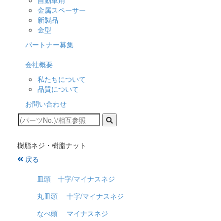
自動車用
金属スペーサー
新製品
金型
パートナー募集
会社概要
私たちについて
品質について
お問い合わせ
樹脂ネジ・樹脂ナット
戻る
皿頭 十字/マイナスネジ
丸皿頭 十字/マイナスネジ
なべ頭 マイナスネジ