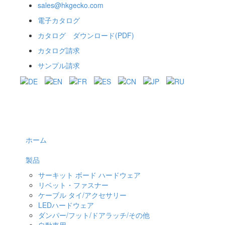
sales@hkgecko.com
電子カタログ
カタログ ダウンロード(PDF)
カタログ請求
サンプル請求
ホーム
製品
サーキット ボード ハードウェア
リベット・ファスナー
ケーブル タイ/アクセサリー
LEDハードウェア
ダンパー/フット/ドアラッチ/その他