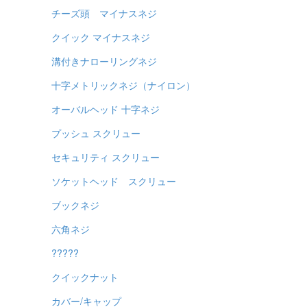
チーズ頭 マイナスネジ
クイック マイナスネジ
溝付きナローリングネジ
十字メトリックネジ（ナイロン）
オーバルヘッド 十字ネジ
プッシュ スクリュー
セキュリティ スクリュー
ソケットヘッド スクリュー
ブックネジ
六角ネジ
?????
クイックナット
カバー/キャップ