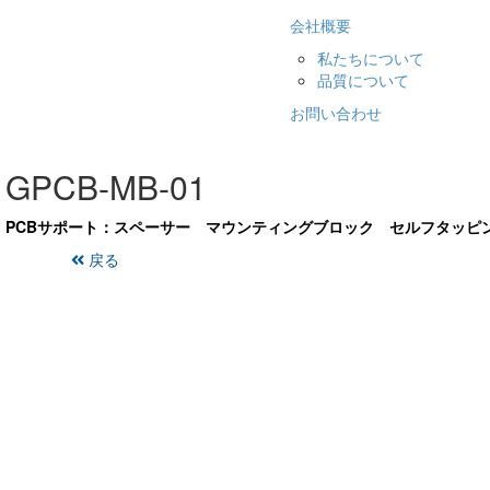
会社概要
私たちについて
品質について
お問い合わせ
GPCB-MB-01
PCBサポート：スペーサー マウンティングブロック セルフタッピ
戻る