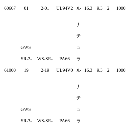
60667
01
2-01
UL94V2
ル
16.3
9.3
2
1000
ナ
チ
GWS-
ュ
SR-2-
WS-SR-
PA66
ラ
61000
19
2-19
UL94V0
ル
16.3
9.3
2
1000
ナ
チ
GWS-
ュ
SR-3-
WS-SR-
PA66
ラ