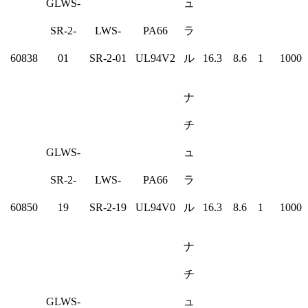
GLWS-
ュ
SR-2-
LWS-
PA66
ラ
60838
01
SR-2-01
UL94V2
ル
16.3
8.6
1
1000
ナ
チ
GLWS-
ュ
SR-2-
LWS-
PA66
ラ
60850
19
SR-2-19
UL94V0
ル
16.3
8.6
1
1000
ナ
チ
GLWS-
ュ