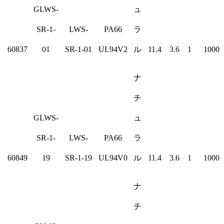
GLWS-
ュ
SR-1-
LWS-
PA66
ラ
60837
01
SR-1-01
UL94V2
ル
11.4
3.6
1
1000
ナ
チ
GLWS-
ュ
SR-1-
LWS-
PA66
ラ
60849
19
SR-1-19
UL94V0
ル
11.4
3.6
1
1000
ナ
チ