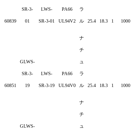
SR-3-
LWS-
PA66
ラ
60839
01
SR-3-01
UL94V2
ル
25.4
18.3
1
1000
ナ
チ
GLWS-
ュ
SR-3-
LWS-
PA66
ラ
60851
19
SR-3-19
UL94V0
ル
25.4
18.3
1
1000
ナ
チ
GLWS-
ュ