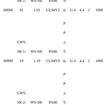
SR-1-
WS-SR-
PA66
ラ
60666
01
1-01
UL94V2
ル
11.4
4.4
2
1000
ナ
チ
GWS-
ュ
SR-1-
WS-SR-
PA66
ラ
60999
19
1-19
UL94V0
ル
11.4
4.4
2
1000
ナ
チ
GWS-
ュ
SR-2-
WS-SR-
PA66
ラ