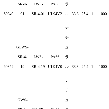
SR-4-
LWS-
PA66
ラ
60840
01
SR-4-01
UL94V2
ル
33.3
25.4
1
1000
ナ
チ
GLWS-
ュ
SR-4-
LWS-
PA66
ラ
60852
19
SR-4-19
UL94V0
ル
33.3
25.4
1
1000
ナ
チ
GWS-
ュ