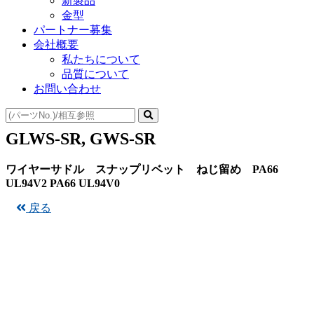
新製品
金型
パートナー募集
会社概要
私たちについて
品質について
お問い合わせ
GLWS-SR, GWS-SR
ワイヤーサドル スナップリベット ねじ留め PA66
UL94V2 PA66 UL94V0
戻る