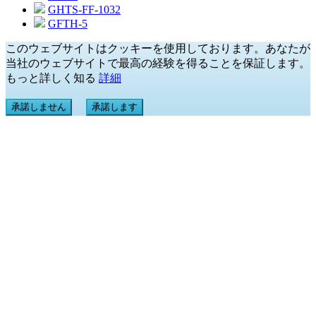
GHTS-FF-1032
GFTH-5
このウェブサイトはクッキーを使用しております。あなたが
当社のウェブサイトで最高の経験を得ることを保証します。
もっと詳しく知る
詳細
承諾しません
承諾します