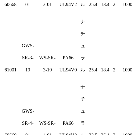
60668
01
3-01
UL94V2
ル
25.4
18.4
2
1000
ナ
チ
GWS-
ュ
SR-3-
WS-SR-
PA66
ラ
61001
19
3-19
UL94V0
ル
25.4
18.4
2
1000
ナ
チ
GWS-
ュ
SR-4-
WS-SR-
PA66
ラ