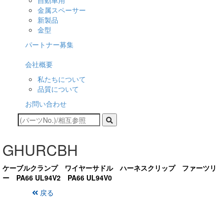
自動車用
金属スペーサー
新製品
金型
パートナー募集
会社概要
私たちについて
品質について
お問い合わせ
GHURCBH
ケーブルクランプ ワイヤーサドル ハーネスクリップ ファーツリ
ー PA66 UL94V2 PA66 UL94V0
戻る