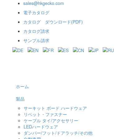
sales@hkgecko.com
電子カタログ
カタログ ダウンロード(PDF)
カタログ請求
サンプル請求
ホーム
製品
サーキット ボード ハードウェア
リベット・ファスナー
ケーブル タイ/アクセサリー
LEDハードウェア
ダンパー/フット/ドアラッチ/その他