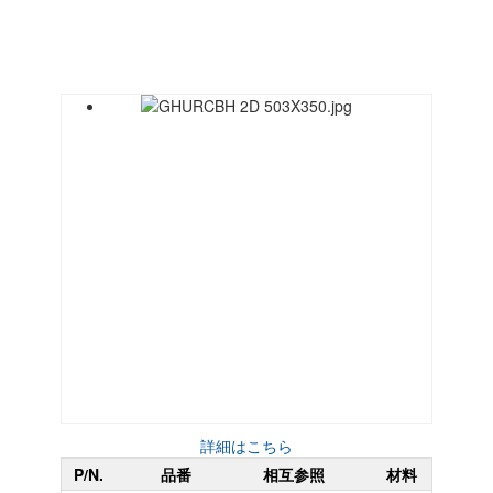
詳細はこちら
P/N.
品番
相互参照
材料