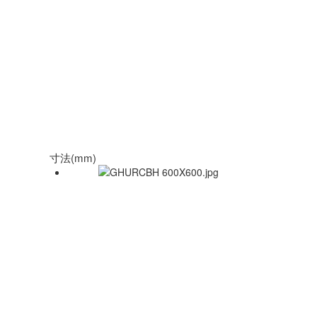
寸法(mm)