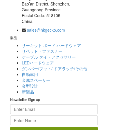
Bao’an District, Shenzhen,
Guangdong Province
Postal Code: 518105
China
sales@hkgecko.com
製品
サーキット ボード ハードウェア
リベット・ファスナー
ケーブル タイ・アクセサリー
LEDハードウェア
ダンパー/フット/ ドアラッチ/その他
自動車用
金属スペーサー
金型設計
新製品
Newsletter Sign up