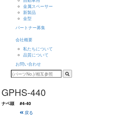
自動車用
金属スペーサー
新製品
金型
パートナー募集
会社概要
私たちについて
品質について
お問い合わせ
GPHS-440
ナベ頭 #4-40
戻る