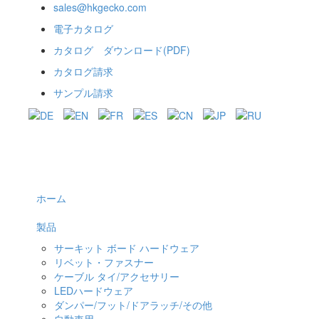
sales@hkgecko.com
電子カタログ
カタログ ダウンロード(PDF)
カタログ請求
サンプル請求
ホーム
製品
サーキット ボード ハードウェア
リベット・ファスナー
ケーブル タイ/アクセサリー
LEDハードウェア
ダンパー/フット/ドアラッチ/その他