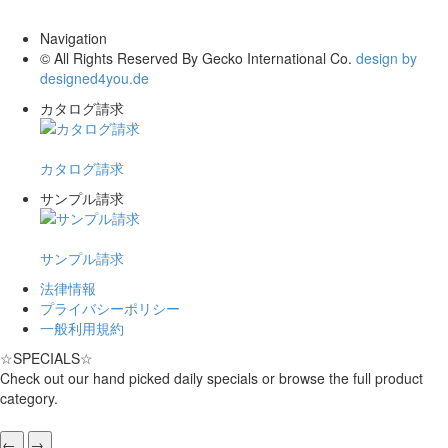
Navigation
© All Rights Reserved By Gecko International Co.
design by
designed4you.de
カタログ請求
カタログ請求
サンプル請求
サンプル請求
法律情報
プライバシーポリシー
一般利用規約
☆
SPECIALS
☆
Check out our hand picked daily specials or browse the full product
category.
←
→