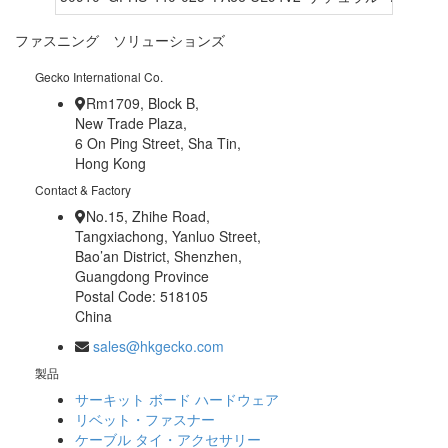
ファスニング ソリューションズ
Gecko International Co.
Rm1709, Block B,
New Trade Plaza,
6 On Ping Street, Sha Tin,
Hong Kong
Contact & Factory
No.15, Zhihe Road,
Tangxiachong, Yanluo Street,
Bao’an District, Shenzhen,
Guangdong Province
Postal Code: 518105
China
sales@hkgecko.com
製品
サーキット ボード ハードウェア
リベット・ファスナー
ケーブル タイ・アクセサリー