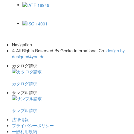
IATF 16949
ISO 14001
Navigation
© All Rights Reserved By Gecko International Co.
design by
designed4you.de
カタログ請求
カタログ請求
サンプル請求
サンプル請求
法律情報
プライバシーポリシー
一般利用規約