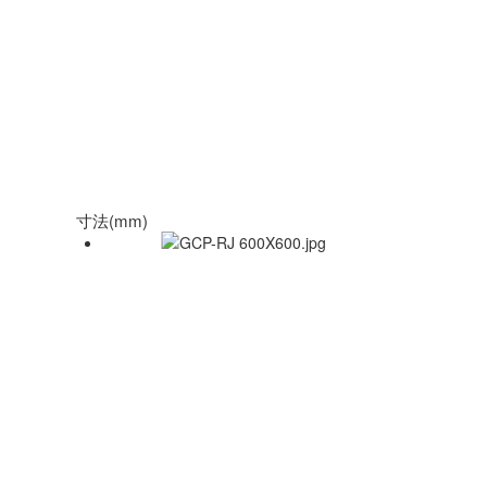
寸法(mm)