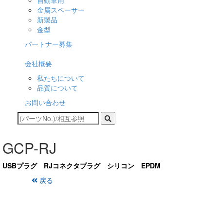
自動車用
金属スペーサー
新製品
金型
パートナー募集
会社概要
私たちについて
品質について
お問い合わせ
GCP-RJ
USBプラグ RJコネクタプラグ シリコン EPDM
戻る