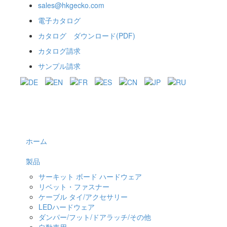
sales@hkgecko.com
電子カタログ
カタログ ダウンロード(PDF)
カタログ請求
サンプル請求
ホーム
製品
サーキット ボード ハードウェア
リベット・ファスナー
ケーブル タイ/アクセサリー
LEDハードウェア
ダンパー/フット/ドアラッチ/その他