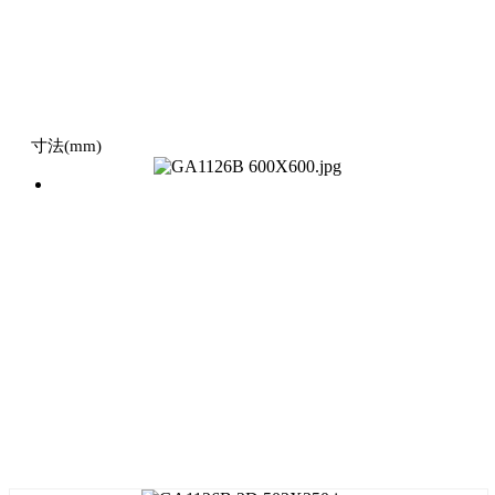
寸法(mm)