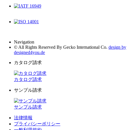
ISO 9001
IATF 16949
ISO 14001
Navigation
© All Rights Reserved By Gecko International Co.
design by
designed4you.de
カタログ請求
カタログ請求
サンプル請求
サンプル請求
法律情報
プライバシーポリシー
一般利用規約