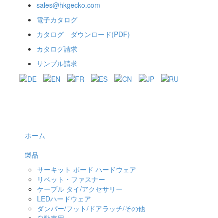
sales@hkgecko.com
電子カタログ
カタログ ダウンロード(PDF)
カタログ請求
サンプル請求
ホーム
製品
サーキット ボード ハードウェア
リベット・ファスナー
ケーブル タイ/アクセサリー
LEDハードウェア
ダンパー/フット/ドアラッチ/その他