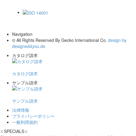
ISO 14001
Navigation
© All Rights Reserved By Gecko International Co.
design by
designed4you.de
カタログ請求
カタログ請求
サンプル請求
サンプル請求
法律情報
プライバシーポリシー
一般利用規約
☆
SPECIALS
☆