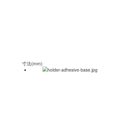
寸法(mm)