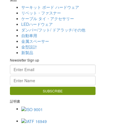
サーキット ボード ハードウェア
リベット・ファスナー
ケーブル タイ・アクセサリー
LEDハードウェア
ダンパー/フット/ ドアラッチ/その他
自動車用
金属スペーサー
金型設計
新製品
Newsletter Sign up
証明書
ISO 9001
IATF 16949