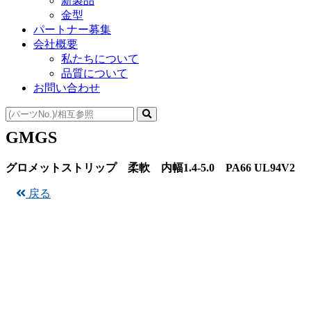
新製品
金型
パートナー募集
会社概要
私たちについて
品質について
お問い合わせ
GMGS
グロメットストリップ 柔軟 内幅1.4-5.0 PA66 UL94V2
戻る