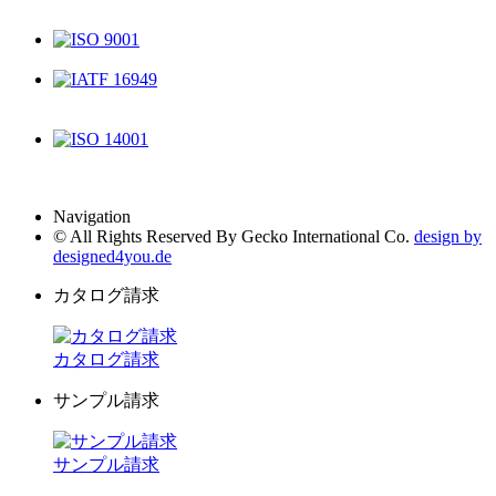
ISO 9001
IATF 16949
ISO 14001
Navigation
© All Rights Reserved By Gecko International Co.
design by
designed4you.de
カタログ請求
カタログ請求
サンプル請求
サンプル請求