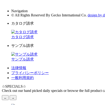
Navigation
© All Rights Reserved By Gecko International Co.
design by 
カタログ請求
カタログ請求
サンプル請求
サンプル請求
法律情報
プライバシーポリシー
一般利用規約
☆
SPECIALS
☆
Check out our hand picked daily specials or browse the full product c
←
→