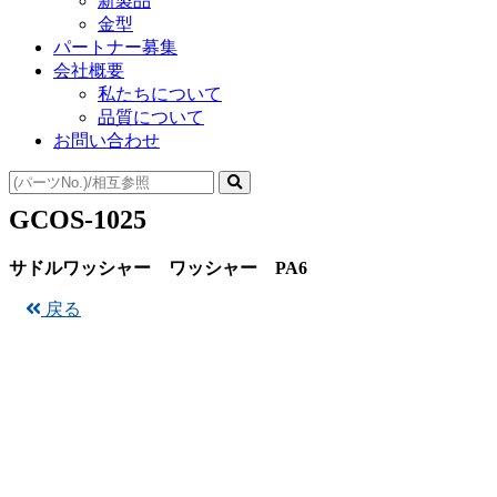
新製品
金型
パートナー募集
会社概要
私たちについて
品質について
お問い合わせ
GCOS-1025
サドルワッシャー ワッシャー PA6
戻る