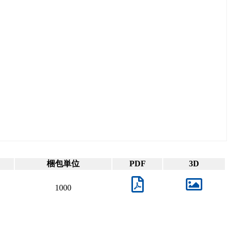
梱包単位
PDF
3D
1000