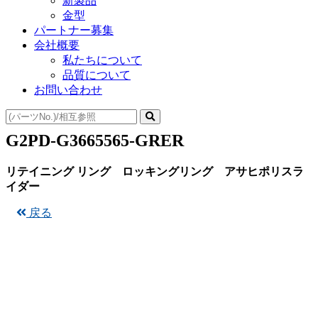
新製品
金型
パートナー募集
会社概要
私たちについて
品質について
お問い合わせ
G2PD-G3665565-GRER
リテイニング リング ロッキングリング アサヒポリスラ
イダー
戻る