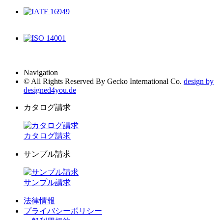
ISO 9001
IATF 16949
ISO 14001
Navigation
© All Rights Reserved By Gecko International Co.
design by
designed4you.de
カタログ請求
カタログ請求
サンプル請求
サンプル請求
法律情報
プライバシーポリシー