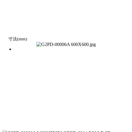
寸法(mm)