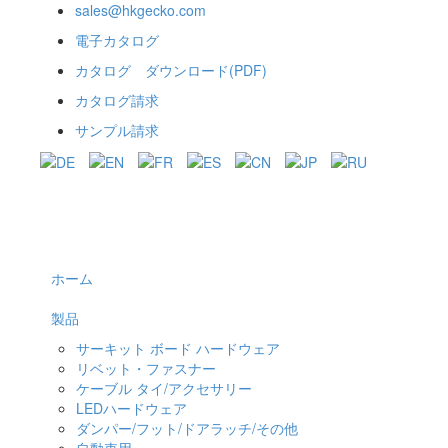
sales@hkgecko.com
電子カタログ
カタログ ダウンロード(PDF)
カタログ請求
サンプル請求
ホーム
製品
サーキット ボード ハードウェア
リベット・ファスナー
ケーブル タイ/アクセサリー
LEDハードウェア
ダンパー/フット/ドアラッチ/その他