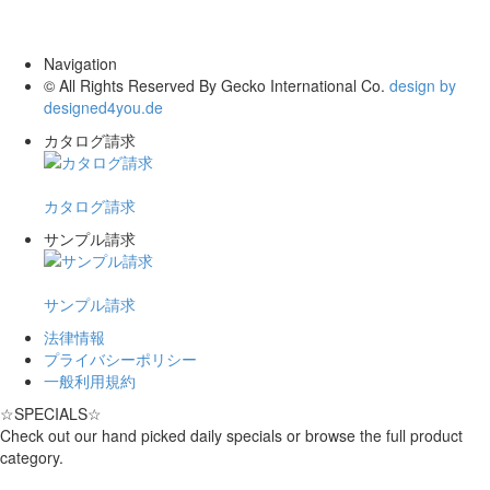
ISO 14001
Navigation
© All Rights Reserved By Gecko International Co.
design by
designed4you.de
カタログ請求
カタログ請求
サンプル請求
サンプル請求
法律情報
プライバシーポリシー
一般利用規約
☆
SPECIALS
☆
Check out our hand picked daily specials or browse the full product
category.