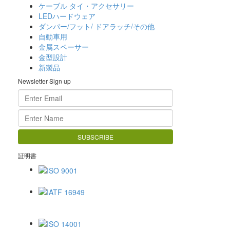
ケーブル タイ・アクセサリー
LEDハードウェア
ダンパー/フット/ ドアラッチ/その他
自動車用
金属スペーサー
金型設計
新製品
Newsletter Sign up
証明書
ISO 9001
IATF 16949