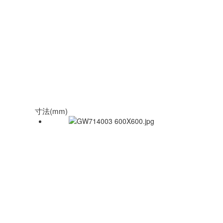
寸法(mm)